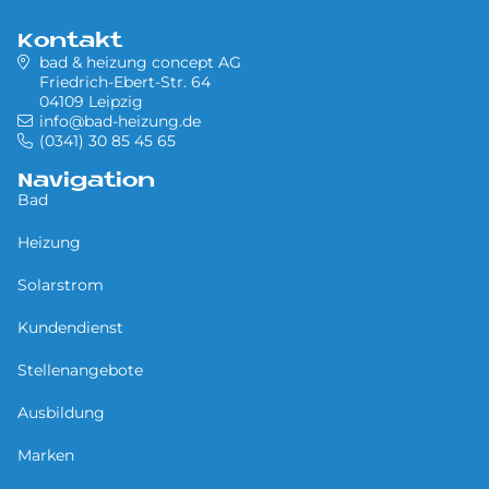
Kontakt
bad & heizung concept AG
Friedrich-Ebert-Str. 64
04109 Leipzig
info@bad-heizung.de
(0341) 30 85 45 65
Navigation
Bad
Heizung
Solarstrom
Kundendienst
Stellenangebote
Ausbildung
Marken