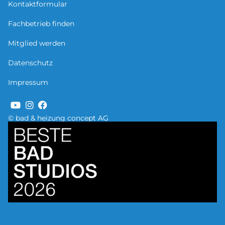
Kontaktformular
Fachbetrieb finden
Mitglied werden
Datenschutz
Impressum
© bad & heizung concept AG
Bild