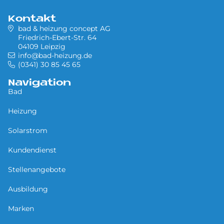
Kontakt
bad & heizung concept AG
Friedrich-Ebert-Str. 64
04109 Leipzig
info@bad-heizung.de
(0341) 30 85 45 65
Navigation
Bad
Heizung
Solarstrom
Kundendienst
Stellenangebote
Ausbildung
Marken