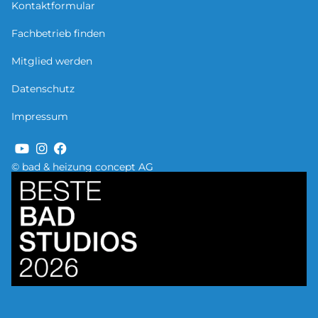
Kontaktformular
Fachbetrieb finden
Mitglied werden
Datenschutz
Impressum
© bad & heizung concept AG
Bild