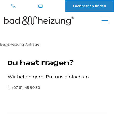
Fachbetrieb finden
Direkt
zum
Inhalt
Bad&Heizung Anfrage
Du hast Fragen?
Wir helfen gern. Ruf uns einfach an:
(07 61) 45 90 30