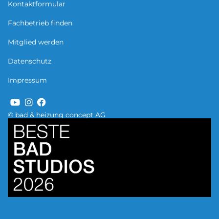
Kontaktformular
Fachbetrieb finden
Mitglied werden
Datenschutz
Impressum
© bad & heizung concept AG
Bild