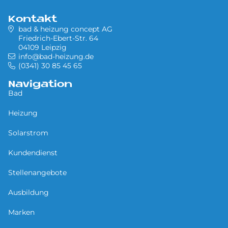
Kontakt
bad & heizung concept AG
Friedrich-Ebert-Str. 64
04109 Leipzig
info@bad-heizung.de
(0341) 30 85 45 65
Navigation
Bad
Heizung
Solarstrom
Kundendienst
Stellenangebote
Ausbildung
Marken