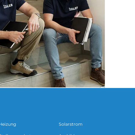
Heizung
Solarstrom