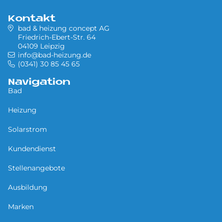
Kontakt
bad & heizung concept AG
Friedrich-Ebert-Str. 64
04109 Leipzig
info@bad-heizung.de
(0341) 30 85 45 65
Navigation
Bad
Heizung
Solarstrom
Kundendienst
Stellenangebote
Ausbildung
Marken