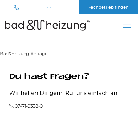
Fachbetrieb finden
Direkt
zum
Inhalt
Bad&Heizung Anfrage
Du hast Fragen?
Wir helfen Dir gern. Ruf uns einfach an:
07471-9338-0