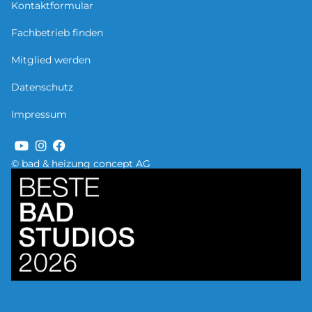
Kontaktformular
Fachbetrieb finden
Mitglied werden
Datenschutz
Impressum
© bad & heizung concept AG
Bild