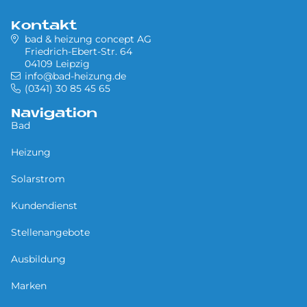
Kontakt
bad & heizung concept AG
Friedrich-Ebert-Str. 64
04109 Leipzig
info@bad-heizung.de
(0341) 30 85 45 65
Navigation
Bad
Heizung
Solarstrom
Kundendienst
Stellenangebote
Ausbildung
Marken