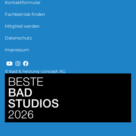
Kontaktformular
Fachbetrieb finden
Mitglied werden
Datenschutz
Impressum
© bad & heizung concept AG
Bild