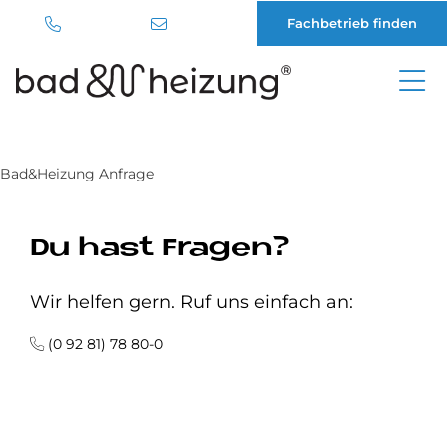
Fachbetrieb finden
Direkt
zum
Inhalt
Bad&Heizung Anfrage
Du hast Fragen?
Wir helfen gern. Ruf uns einfach an:
(0 92 81) 78 80-0