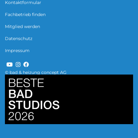
Kontaktformular
Fachbetrieb finden
Mitglied werden
Datenschutz
Impressum
© bad & heizung concept AG
Bild