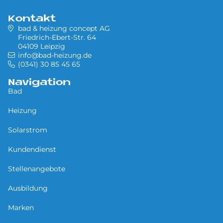
Kontakt
bad & heizung concept AG
Friedrich-Ebert-Str. 64
04109 Leipzig
info@bad-heizung.de
(0341) 30 85 45 65
Navigation
Bad
Heizung
Solarstrom
Kundendienst
Stellenangebote
Ausbildung
Marken