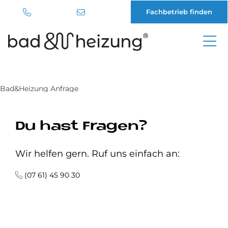
Fachbetrieb finden
Direkt
zum
Inhalt
Bad&Heizung Anfrage
Du hast Fragen?
Wir helfen gern. Ruf uns einfach an:
(07 61) 45 90 30