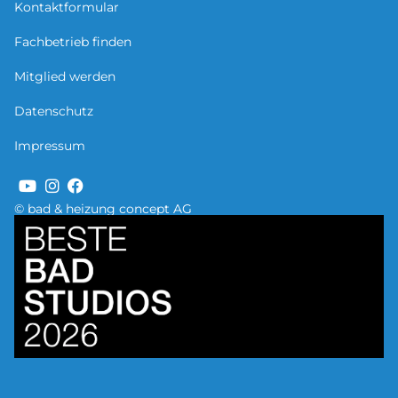
Kontaktformular
Fachbetrieb finden
Mitglied werden
Datenschutz
Impressum
© bad & heizung concept AG
Bild