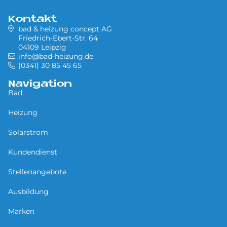
Kontakt
bad & heizung concept AG
Friedrich-Ebert-Str. 64
04109 Leipzig
info@bad-heizung.de
(0341) 30 85 45 65
Navigation
Bad
Heizung
Solarstrom
Kundendienst
Stellenangebote
Ausbildung
Marken