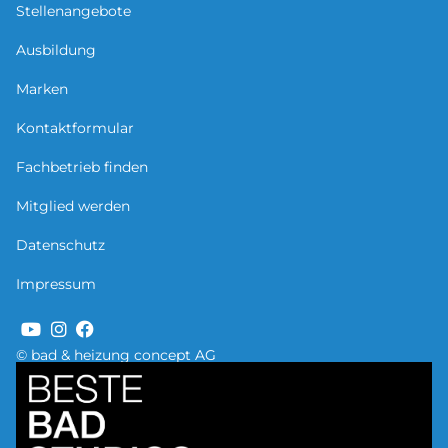
Stellenangebote
Ausbildung
Marken
Kontaktformular
Fachbetrieb finden
Mitglied werden
Datenschutz
Impressum
© bad & heizung concept AG
Bild