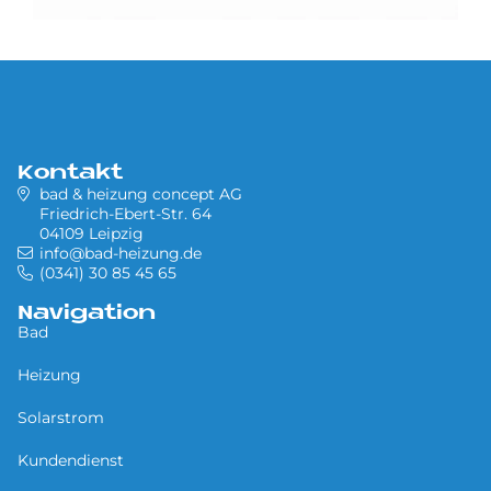
Kontakt
bad & heizung concept AG
Friedrich-Ebert-Str. 64
04109 Leipzig
info@bad-heizung.de
(0341) 30 85 45 65
Navigation
Bad
Heizung
Solarstrom
Kundendienst