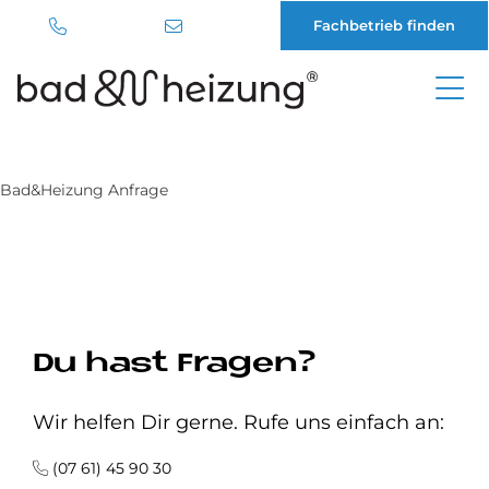
Fachbetrieb finden
Direkt
zum
Inhalt
Bad&Heizung Anfrage
Du hast Fragen?
Wir helfen Dir gerne. Rufe uns einfach an:
(07 61) 45 90 30