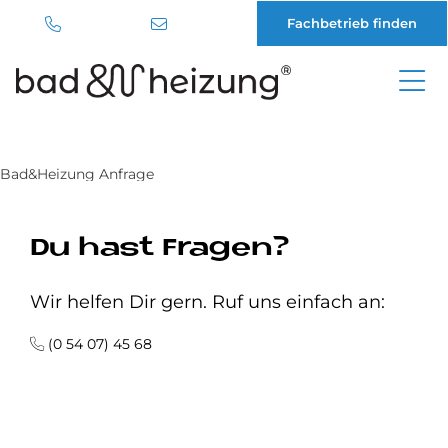
Fachbetrieb finden
Direkt
zum
Inhalt
Bad&Heizung Anfrage
Du hast Fragen?
Wir helfen Dir gern. Ruf uns einfach an:
(0 54 07) 45 68