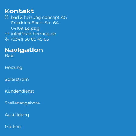
Kontakt
bad & heizung concept AG
Friedrich-Ebert-Str. 64
04109 Leipzig
info@bad-heizung.de
(0341) 30 85 45 65
Navigation
Bad
Heizung
Solarstrom
Kundendienst
Stellenangebote
Ausbildung
Marken