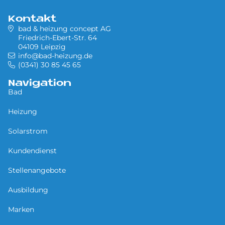
Kontakt
bad & heizung concept AG
Friedrich-Ebert-Str. 64
04109 Leipzig
info@bad-heizung.de
(0341) 30 85 45 65
Navigation
Bad
Heizung
Solarstrom
Kundendienst
Stellenangebote
Ausbildung
Marken