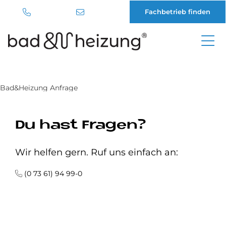
Fachbetrieb finden
Direkt
zum
Inhalt
Bad&Heizung Anfrage
Du hast Fragen?
Wir helfen gern. Ruf uns einfach an:
(0 73 61) 94 99-0