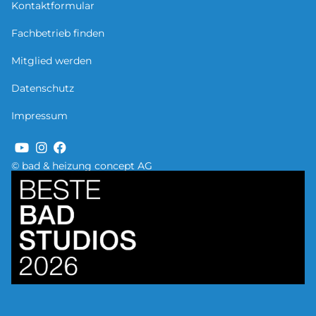
Kontaktformular
Fachbetrieb finden
Mitglied werden
Datenschutz
Impressum
© bad & heizung concept AG
Bild