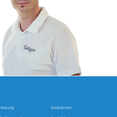
Heizung
Solarstrom