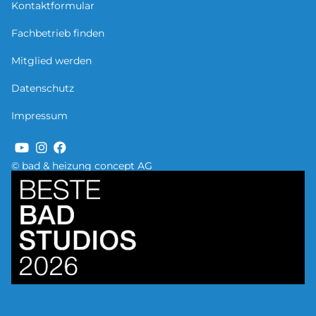
Kontaktformular
Fachbetrieb finden
Mitglied werden
Datenschutz
Impressum
© bad & heizung concept AG
Bild