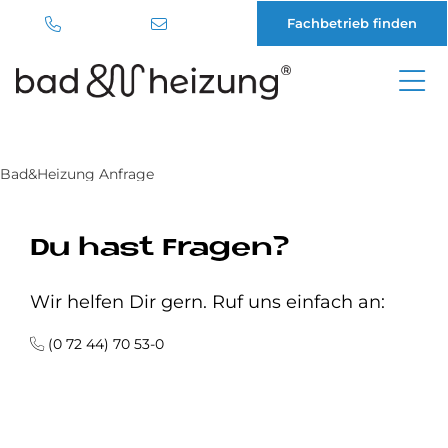
Fachbetrieb finden
Direkt
zum
Inhalt
Bad&Heizung Anfrage
Du hast Fragen?
Wir helfen Dir gern. Ruf uns einfach an:
(0 72 44) 70 53-0