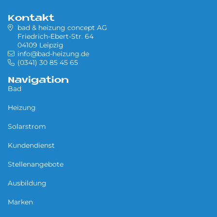
Kontakt
bad & heizung concept AG
Friedrich-Ebert-Str. 64
04109 Leipzig
info@bad-heizung.de
(0341) 30 85 45 65
Navigation
Bad
Heizung
Solarstrom
Kundendienst
Stellenangebote
Ausbildung
Marken