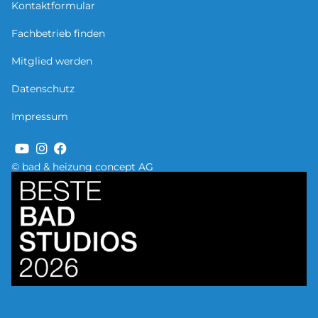
Kontaktformular
Fachbetrieb finden
Mitglied werden
Datenschutz
Impressum
© bad & heizung concept AG
Bild