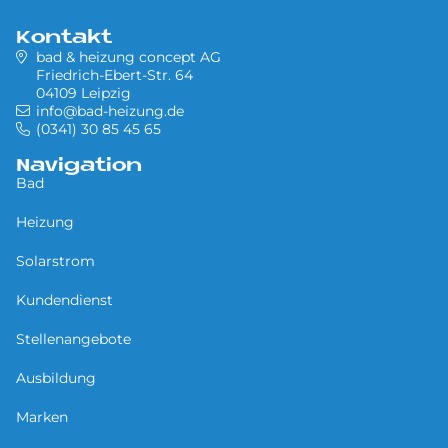
Kontakt
bad & heizung concept AG
Friedrich-Ebert-Str. 64
04109 Leipzig
info@bad-heizung.de
(0341) 30 85 45 65
Navigation
Bad
Heizung
Solarstrom
Kundendienst
Stellenangebote
Ausbildung
Marken