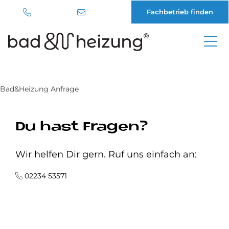
Fachbetrieb finden
Direkt
zum
Inhalt
Bad&Heizung Anfrage
Du hast Fragen?
Wir helfen Dir gern. Ruf uns einfach an:
02234 53571