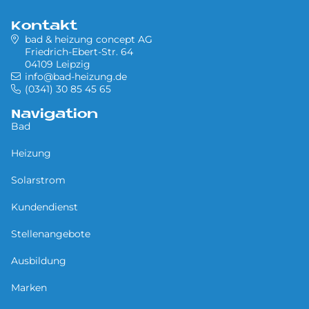
Kontakt
bad & heizung concept AG
Friedrich-Ebert-Str. 64
04109 Leipzig
info@bad-heizung.de
(0341) 30 85 45 65
Navigation
Bad
Heizung
Solarstrom
Kundendienst
Stellenangebote
Ausbildung
Marken