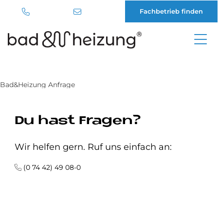
Fachbetrieb finden
Direkt
zum
Inhalt
Bad&Heizung Anfrage
Du hast Fragen?
Wir helfen gern. Ruf uns einfach an:
(0 74 42) 49 08-0