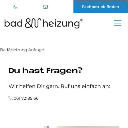
Fachbetrieb finden
Direkt
zum
Inhalt
Bad&Heizung Anfrage
Du hast Fragen?
Wir helfen Dir gern. Ruf uns einfach an:
061 72185 66