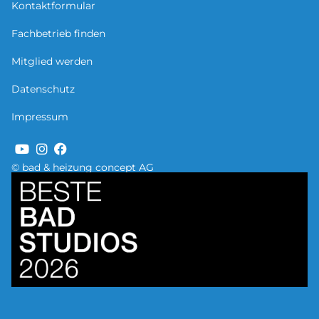
Kontaktformular
Fachbetrieb finden
Mitglied werden
Datenschutz
Impressum
© bad & heizung concept AG
Bild