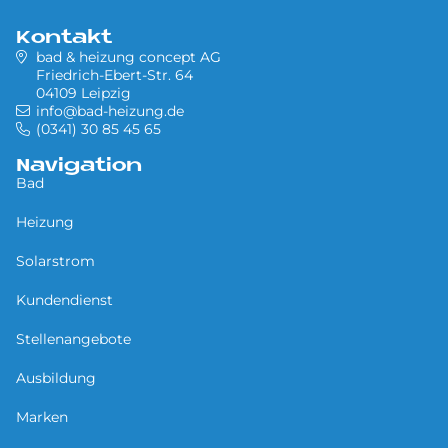
Kontakt
bad & heizung concept AG
Friedrich-Ebert-Str. 64
04109 Leipzig
info@bad-heizung.de
(0341) 30 85 45 65
Navigation
Bad
Heizung
Solarstrom
Kundendienst
Stellenangebote
Ausbildung
Marken