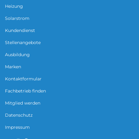
Heizung
Solarstrom
Kundendienst
Stellenangebote
Ausbildung
Marken
Kontaktformular
Fachbetrieb finden
Mitglied werden
Datenschutz
Impressum