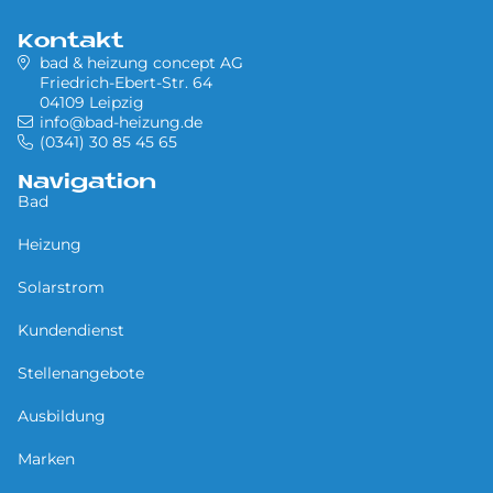
Kontakt
bad & heizung concept AG
Friedrich-Ebert-Str. 64
04109 Leipzig
info@bad-heizung.de
(0341) 30 85 45 65
Navigation
Bad
Heizung
Solarstrom
Kundendienst
Stellenangebote
Ausbildung
Marken