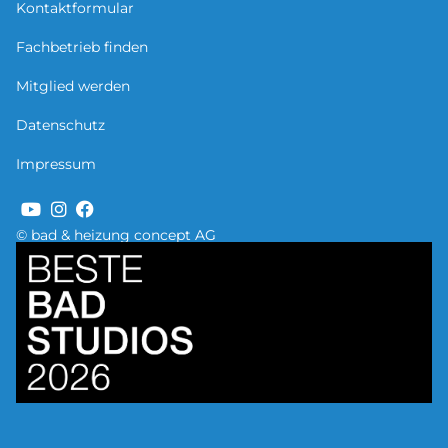
Kontaktformular
Fachbetrieb finden
Mitglied werden
Datenschutz
Impressum
© bad & heizung concept AG
Bild