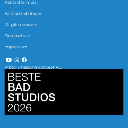
Kontaktformular
Fachbetrieb finden
Mitglied werden
Datenschutz
Impressum
© bad & heizung concept AG
Bild