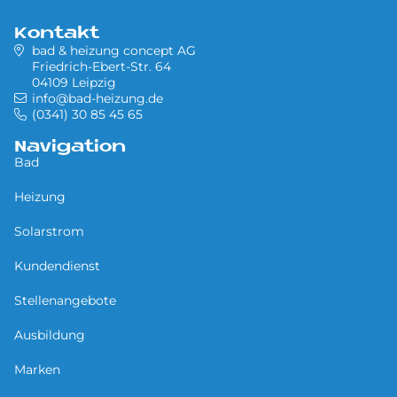
Kontakt
bad & heizung concept AG
Friedrich-Ebert-Str. 64
04109 Leipzig
info@bad-heizung.de
(0341) 30 85 45 65
Navigation
Bad
Heizung
Solarstrom
Kundendienst
Stellenangebote
Ausbildung
Marken