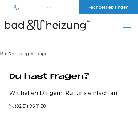
Fachbetrieb finden
Direkt
zum
Inhalt
Bad&Heizung Anfrage
Du hast Fragen?
Wir helfen Dir gern. Ruf uns einfach an:
(02 51) 96 11 30