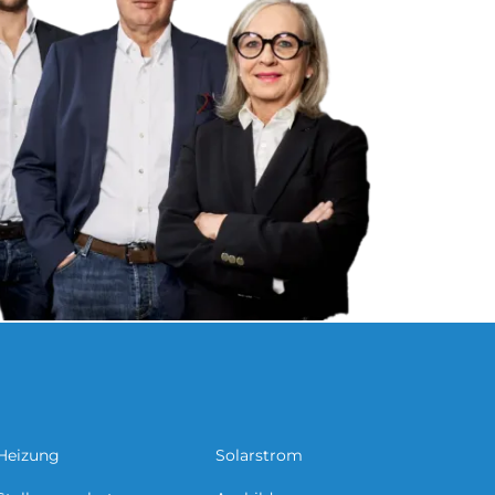
Heizung
Solarstrom