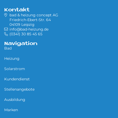
Kontakt
bad & heizung concept AG
Friedrich-Ebert-Str. 64
04109 Leipzig
info@bad-heizung.de
(0341) 30 85 45 65
Navigation
Bad
Heizung
Solarstrom
Kundendienst
Stellenangebote
Ausbildung
Marken