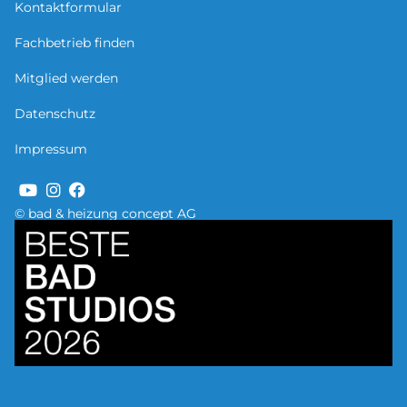
Kontaktformular
Fachbetrieb finden
Mitglied werden
Datenschutz
Impressum
© bad & heizung concept AG
Bild