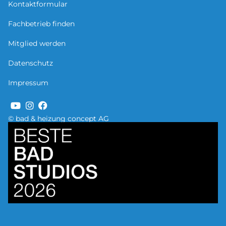
Kontaktformular
Fachbetrieb finden
Mitglied werden
Datenschutz
Impressum
© bad & heizung concept AG
Bild