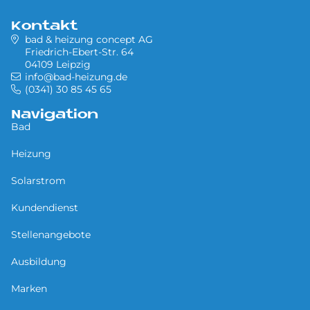
Kontakt
bad & heizung concept AG
Friedrich-Ebert-Str. 64
04109 Leipzig
info@bad-heizung.de
(0341) 30 85 45 65
Navigation
Bad
Heizung
Solarstrom
Kundendienst
Stellenangebote
Ausbildung
Marken