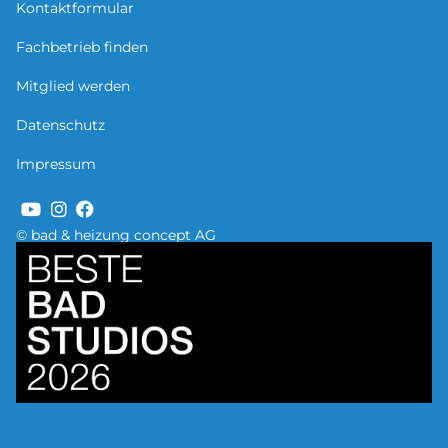
Kontaktformular
Fachbetrieb finden
Mitglied werden
Datenschutz
Impressum
© bad & heizung concept AG
Bild