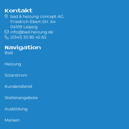
Kontakt
bad & heizung concept AG
Friedrich-Ebert-Str. 64
04109 Leipzig
info@bad-heizung.de
(0341) 30 85 45 65
Navigation
Bad
Heizung
Solarstrom
Kundendienst
Stellenangebote
Ausbildung
Marken