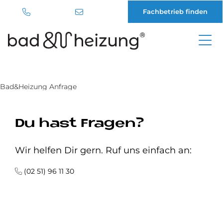
Fachbetrieb finden
Direkt
zum
Inhalt
Bad&Heizung Anfrage
Du hast Fragen?
Wir helfen Dir gern. Ruf uns einfach an:
(02 51) 96 11 30