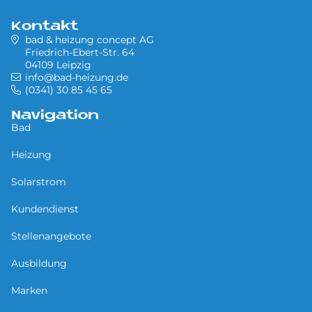
Kontakt
bad & heizung concept AG
Friedrich-Ebert-Str. 64
04109 Leipzig
info@bad-heizung.de
(0341) 30 85 45 65
Navigation
Bad
Heizung
Solarstrom
Kundendienst
Stellenangebote
Ausbildung
Marken