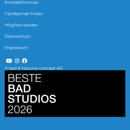
Kontaktformular
Fachbetrieb finden
Mitglied werden
Datenschutz
Impressum
© bad & heizung concept AG
Bild