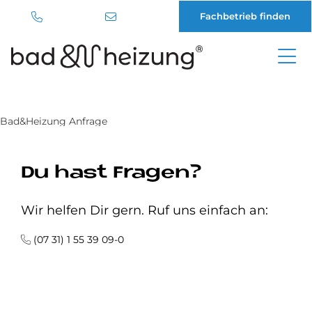
Fachbetrieb finden
Direkt
zum
Inhalt
Bad&Heizung Anfrage
Du hast Fragen?
Wir helfen Dir gern. Ruf uns einfach an:
(07 31) 1 55 39 09-0