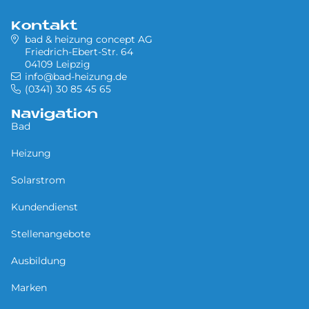
Kontakt
bad & heizung concept AG
Friedrich-Ebert-Str. 64
04109 Leipzig
info@bad-heizung.de
(0341) 30 85 45 65
Navigation
Bad
Heizung
Solarstrom
Kundendienst
Stellenangebote
Ausbildung
Marken