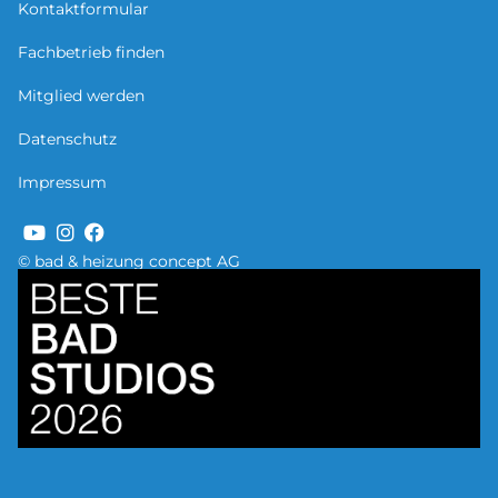
Kontaktformular
Fachbetrieb finden
Mitglied werden
Datenschutz
Impressum
© bad & heizung concept AG
Bild