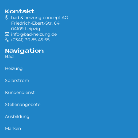
Kontakt
bad & heizung concept AG
Friedrich-Ebert-Str. 64
04109 Leipzig
info@bad-heizung.de
(0341) 30 85 45 65
Navigation
Bad
Heizung
Solarstrom
Kundendienst
Stellenangebote
Ausbildung
Marken