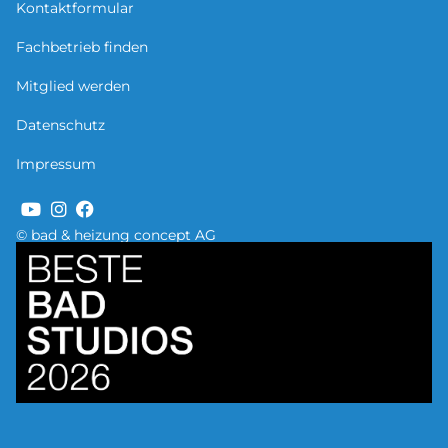
Kontaktformular
Fachbetrieb finden
Mitglied werden
Datenschutz
Impressum
© bad & heizung concept AG
Bild