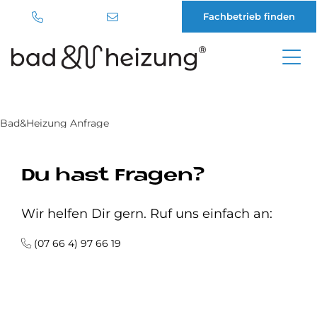
Fachbetrieb finden
Direkt
zum
Inhalt
Bad&Heizung Anfrage
Du hast Fragen?
Wir helfen Dir gern. Ruf uns einfach an:
(07 66 4) 97 66 19