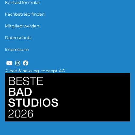
Kontaktformular
Fachbetrieb finden
Mitglied werden
Datenschutz
Impressum
© bad & heizung concept AG
Bild