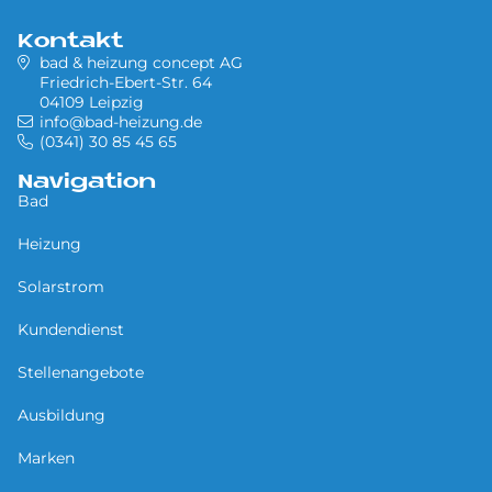
Kontakt
bad & heizung concept AG
Friedrich-Ebert-Str. 64
04109 Leipzig
info@bad-heizung.de
(0341) 30 85 45 65
Navigation
Bad
Heizung
Solarstrom
Kundendienst
Stellenangebote
Ausbildung
Marken