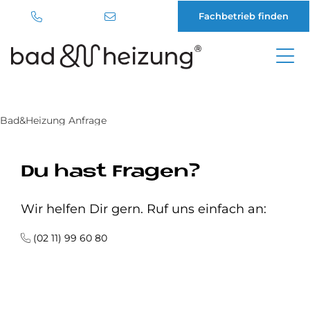
Fachbetrieb finden
Direkt
zum
Inhalt
Bad&Heizung Anfrage
Du hast Fragen?
Wir helfen Dir gern. Ruf uns einfach an:
(02 11) 99 60 80