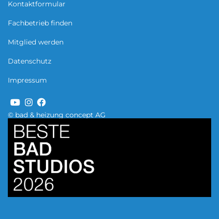
Kontaktformular
Fachbetrieb finden
Mitglied werden
Datenschutz
Impressum
© bad & heizung concept AG
Bild