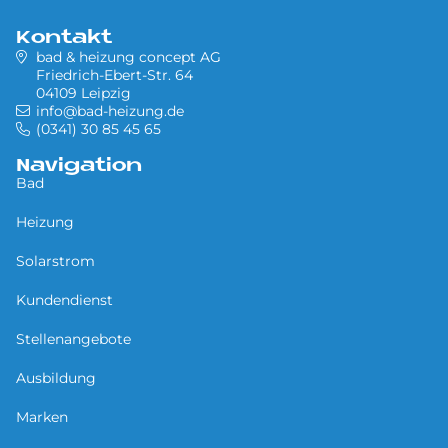
Kontakt
bad & heizung concept AG
Friedrich-Ebert-Str. 64
04109 Leipzig
info@bad-heizung.de
(0341) 30 85 45 65
Navigation
Bad
Heizung
Solarstrom
Kundendienst
Stellenangebote
Ausbildung
Marken