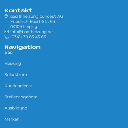
Kontakt
bad & heizung concept AG
Friedrich-Ebert-Str. 64
04109 Leipzig
info@bad-heizung.de
(0341) 30 85 45 65
Navigation
Bad
Heizung
Solarstrom
Kundendienst
Stellenangebote
Ausbildung
Marken