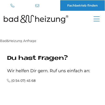
Fachbetrieb finden
Direkt
zum
Inhalt
Bad&Heizung Anfrage
Du hast Fragen?
Wir helfen Dir gern. Ruf uns einfach an:
(0 54 07) 45 68