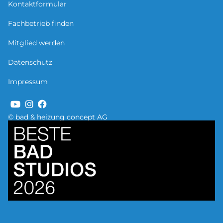
Kontaktformular
Fachbetrieb finden
Mitglied werden
Datenschutz
Impressum
© bad & heizung concept AG
Bild