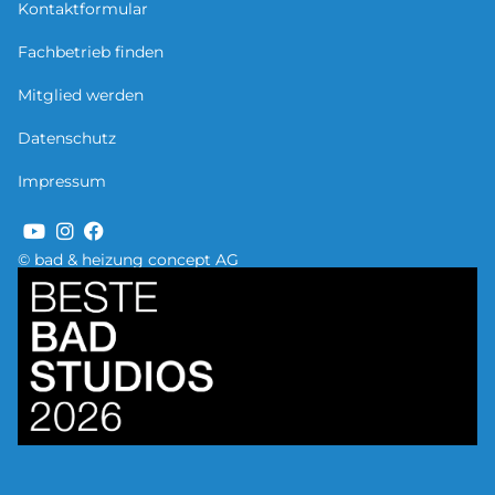
Kontaktformular
Fachbetrieb finden
Mitglied werden
Datenschutz
Impressum
© bad & heizung concept AG
Bild