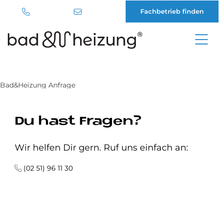
Fachbetrieb finden
Direkt
zum
Inhalt
Bad&Heizung Anfrage
Du hast Fragen?
Wir helfen Dir gern. Ruf uns einfach an:
(02 51) 96 11 30