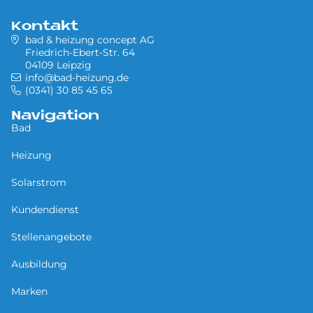
Kontakt
bad & heizung concept AG
Friedrich-Ebert-Str. 64
04109 Leipzig
info@bad-heizung.de
(0341) 30 85 45 65
Navigation
Bad
Heizung
Solarstrom
Kundendienst
Stellenangebote
Ausbildung
Marken