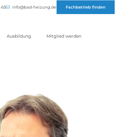
 65
info@bad-heizung.de
Fachbetrieb finden
Ausbildung
Mitglied werden