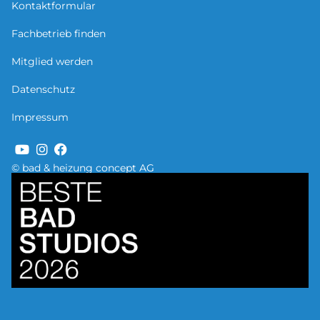
Kontaktformular
Fachbetrieb finden
Mitglied werden
Datenschutz
Impressum
© bad & heizung concept AG
Bild