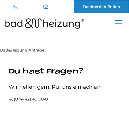
Fachbetrieb finden
Direkt
zum
Inhalt
Bad&Heizung Anfrage
Du hast Fragen?
Wir helfen gern. Ruf uns einfach an:
(0 74 42) 49 08-0