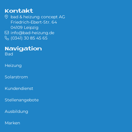
Kontakt
bad & heizung concept AG
Friedrich-Ebert-Str. 64
04109 Leipzig
info@bad-heizung.de
(0341) 30 85 45 65
Navigation
Bad
Heizung
Solarstrom
Kundendienst
Stellenangebote
Ausbildung
Marken