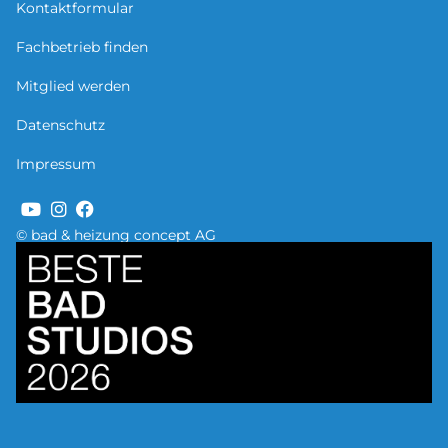
Kontaktformular
Fachbetrieb finden
Mitglied werden
Datenschutz
Impressum
© bad & heizung concept AG
Bild