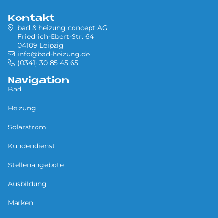
Kontakt
bad & heizung concept AG
Friedrich-Ebert-Str. 64
04109 Leipzig
info@bad-heizung.de
(0341) 30 85 45 65
Navigation
Bad
Heizung
Solarstrom
Kundendienst
Stellenangebote
Ausbildung
Marken