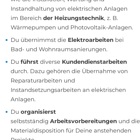
Instandhaltung von elektrischen Anlagen
im Bereich
der Heizungstechnik
, z. B.
Wärmepumpen und Photovoltaik-Anlagen.
Du übernimmst die
Elektroarbeiten
bei
Bad- und Wohnraumsanierungen.
Du
führst
diverse
Kundendienstarbeiten
durch. Dazu gehören die Übernahme von
Reparaturarbeiten und
Instandsetzungsarbeiten an elektrischen
Anlagen.
Du
organisierst
selbstständig
Arbeitsvorbereitungen
und die
Materialdisposition für Deine anstehenden