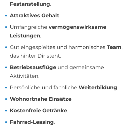
Festanstellung
.
Attraktives Gehalt
.
Umfangreiche
vermögenswirksame
Leistungen
.
Gut eingespieltes und harmonisches
Team
,
das hinter Dir steht.
Betriebsausflüge
und gemeinsame
Aktivitäten.
Persönliche und fachliche
Weiterbildung
.
Wohnortnahe Einsätze
.
Kostenfreie Getränke
.
Fahrrad-Leasing
.