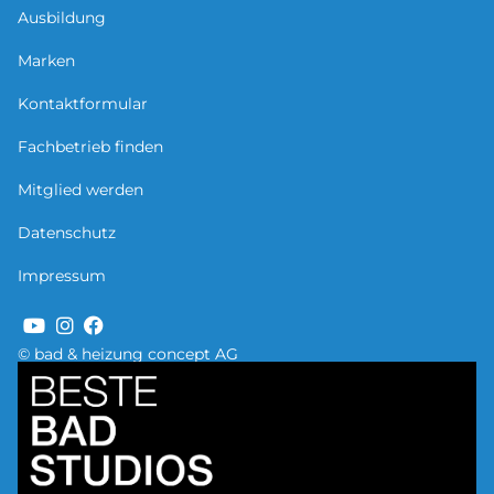
Ausbildung
Marken
Kontaktformular
Fachbetrieb finden
Mitglied werden
Datenschutz
Impressum
© bad & heizung concept AG
Bild