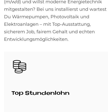
(m/w/d) und willst moderne Energietechnik
mitgestalten? Bei uns installierst und wartest
Du Wärmepumpen, Photovoltaik und
Elektroanlagen – mit Top-Ausstattung,
sicherem Job, fairem Gehalt und echten
Entwicklungsmöglichkeiten.
Bild
Top Stun­den­lohn