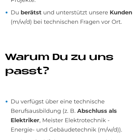
Projekte.
Du
berätst
und unterstützt unsere
Kunden
(m/w/d) bei technischen Fragen vor Ort.
Wa­rum Du zu uns
passt?
Du verfügst über eine technische
Berufsausbildung (z. B.
Abschluss als
Elektriker
, Meister Elektrotechnik -
Energie- und Gebäudetechnik (m/w/d)).