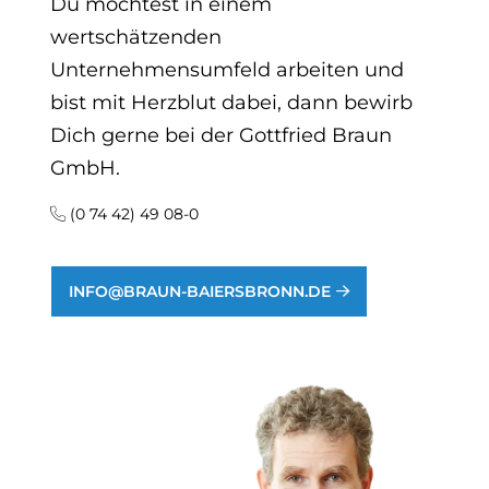
Du möchtest in einem
wertschätzenden
Unternehmensumfeld arbeiten und
bist mit Herzblut dabei, dann bewirb
Dich gerne bei der Gottfried Braun
GmbH.
(0 74 42) 49 08-0
INFO@BRAUN-BAIERSBRONN.DE