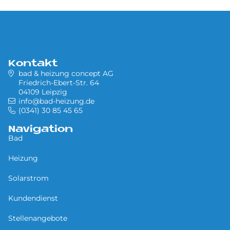
Kontakt
bad & heizung concept AG
Friedrich-Ebert-Str. 64
04109 Leipzig
info@bad-heizung.de
(0341) 30 85 45 65
Navigation
Bad
Heizung
Solarstrom
Kundendienst
Stellenangebote