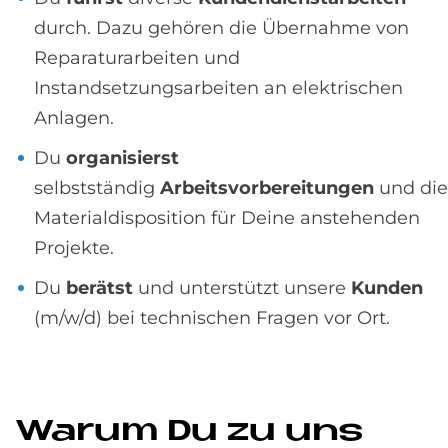
durch. Dazu gehören die Übernahme von
Reparaturarbeiten und
Instandsetzungsarbeiten an elektrischen
Anlagen.
Du
organisierst
selbstständig
Arbeitsvorbereitungen
und die
Materialdisposition für Deine anstehenden
Projekte.
Du
berätst
und unterstützt unsere
Kunden
(m/w/d) bei technischen Fragen vor Ort.
Wa­rum Du zu uns