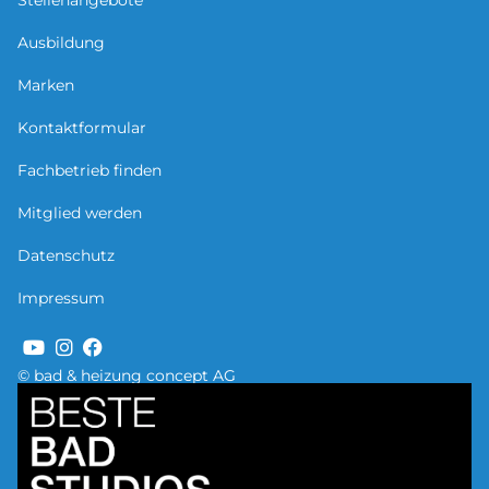
Stellenangebote
Ausbildung
Marken
Kontaktformular
Fachbetrieb finden
Mitglied werden
Datenschutz
Impressum
© bad & heizung concept AG
Bild