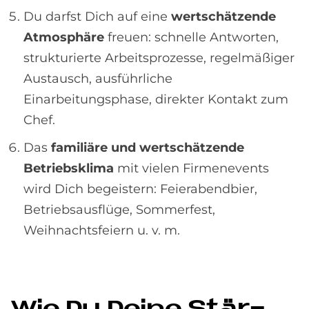
Du darfst Dich auf eine
wertschätzende
Atmosphäre
freuen: schnelle Antworten,
strukturierte Arbeitsprozesse, regelmäßiger
Austausch, ausführliche
Einarbeitungsphase, direkter Kontakt zum
Chef.
Das
familiäre und wertschätzende
Betriebsklima
mit vielen Firmenevents
wird Dich begeistern: Feierabendbier,
Betriebsausflüge, Sommerfest,
Weihnachtsfeiern u. v. m.