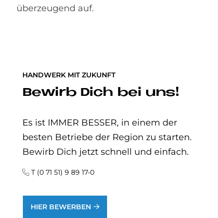
überzeugend auf.
HANDWERK MIT ZUKUNFT
Be­wirb Dich bei uns!
Es ist IMMER BESSER, in einem der
besten Betriebe der Region zu starten.
Bewirb Dich jetzt schnell und einfach.
T (0 71 51) 9 89 17-0
HIER BEWERBEN