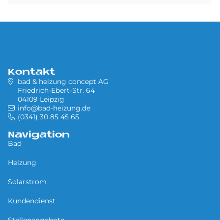
Kontakt
bad & heizung concept AG
Friedrich-Ebert-Str. 64
04109 Leipzig
info@bad-heizung.de
(0341) 30 85 45 65
Navigation
Bad
Heizung
Solarstrom
Kundendienst