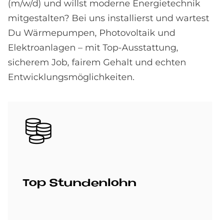
(m/w/d) und willst moderne Energietechnik
mitgestalten? Bei uns installierst und wartest
Du Wärmepumpen, Photovoltaik und
Elektroanlagen – mit Top-Ausstattung,
sicherem Job, fairem Gehalt und echten
Entwicklungsmöglichkeiten.
Bild
Top Stun­den­lohn