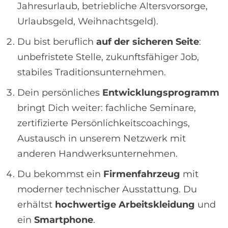
Jahresurlaub, betriebliche Altersvorsorge,
Urlaubsgeld, Weihnachtsgeld).
Du bist beruflich
auf der sicheren Seite
:
unbefristete Stelle, zukunftsfähiger Job,
stabiles Traditionsunternehmen.
Dein persönliches
Entwicklungsprogramm
bringt Dich weiter: fachliche Seminare,
zertifizierte Persönlichkeitscoachings,
Austausch in unserem Netzwerk mit
anderen Handwerksunternehmen.
Du bekommst ein
Firmenfahrzeug
mit
moderner technischer Ausstattung. Du
erhältst
hochwertige Arbeitskleidung
und
ein
Smartphone
.