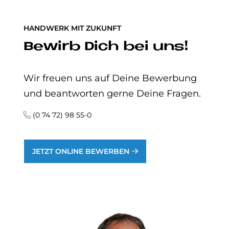
HANDWERK MIT ZUKUNFT
Be­wirb Dich bei uns!
Wir freuen uns auf Deine Bewerbung
und beantworten gerne Deine Fragen.
(0 74 72) 98 55-0
JETZT ONLINE BEWERBEN