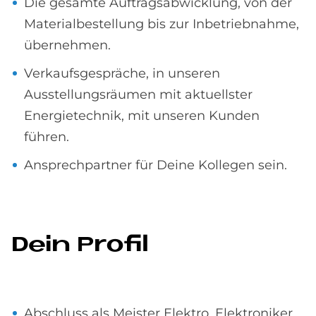
Die gesamte Auftragsabwicklung, von der
Materialbestellung bis zur Inbetriebnahme,
übernehmen.
Verkaufsgespräche, in unseren
Ausstellungsräumen mit aktuellster
Energietechnik, mit unseren Kunden
führen.
Ansprechpartner für Deine Kollegen sein.
Dein Pro­fil
Abschluss als Meister Elektro, Elektroniker,