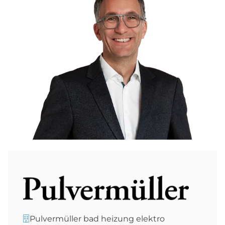
Pulvermüller bad heizung elektro