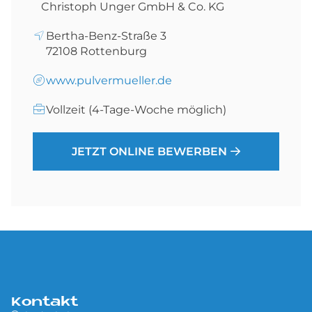
Christoph Unger GmbH & Co. KG
Bertha-Benz-Straße 3
72108
Rottenburg
www.pulvermueller.de
Vollzeit (4-Tage-Woche möglich)
JETZT ONLINE BEWERBEN
Kontakt