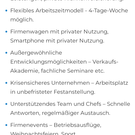
Flexibles Arbeitszeitmodell - 4-Tage-Woche
möglich.
Firmenwagen mit privater Nutzung,
Smartphone mit privater Nutzung.
Außergewöhnliche
Entwicklungsmöglichkeiten – Verkaufs-
Akademie, fachliche Seminare etc.
Krisensicheres Unternehmen – Arbeitsplatz
in unbefristeter Festanstellung.
Unterstützendes Team und Chefs – Schnelle
Antworten, regelmäßiger Austausch.
Firmenevents – Betriebsausflüge,
Weihnachtsfeiern, Sport.