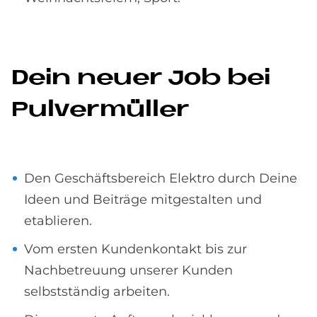
Dein neu­er Job bei
Pul­ver­mül­ler
Den Geschäftsbereich Elektro durch Deine
Ideen und Beiträge mitgestalten und
etablieren.
Vom ersten Kundenkontakt bis zur
Nachbetreuung unserer Kunden
selbstständig arbeiten.