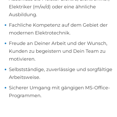
Elektriker (m/w/d) oder eine ähnliche
Ausbildung.
Fachliche Kompetenz auf dem Gebiet der
modernen Elektrotechnik.
Freude an Deiner Arbeit und der Wunsch,
Kunden zu begeistern und Dein Team zu
motivieren.
Selbstständige, zuverlässige und sorgfältige
Arbeitsweise.
Sicherer Umgang mit gängigen MS-Office-
Programmen.