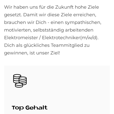
Wir haben uns für die Zukunft hohe Ziele
gesetzt. Damit wir diese Ziele erreichen,
brauchen wir Dich - einen sympathischen,
motivierten, selbstständig arbeitenden
Elektromeister / Elektrotechniker(m/w/d).
Dich als glückliches Teammitglied zu
gewinnen, ist unser Ziel!
Bild
Top Ge­halt