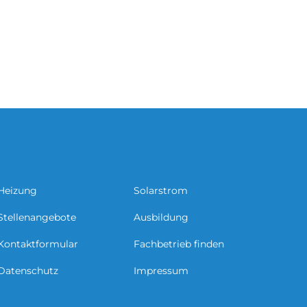
Heizung
Solarstrom
Stellenangebote
Ausbildung
Kontaktformular
Fachbetrieb finden
Datenschutz
Impressum