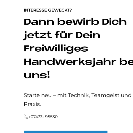
INTERESSE GEWECKT?
Dann bewirb Dich
jetzt für Dein
Freiwilliges
Handwerksjahr be
uns!
Starte neu – mit Technik, Teamgeist und
Praxis.
(07473) 95530