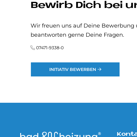
Bewirb Dich bei u
Wir freuen uns auf Deine Bewerbung
beantworten gerne Deine Fragen.
07471-9338-0
INITIATIV BEWERBEN
Kont