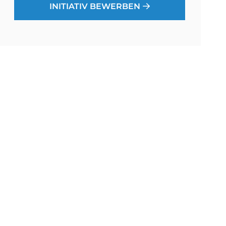
INITIATIV BEWERBEN