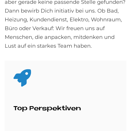
aber gerade keine passende Stelle gefunden?
Dann bewirb Dich initiativ bei uns. Ob Bad,
Heizung, Kundendienst, Elektro, Wohnraum,
Büro oder Verkauf: Wir freuen uns auf
Menschen, die anpacken, mitdenken und
Lust auf ein starkes Team haben.
Top Per­spek­ti­ven