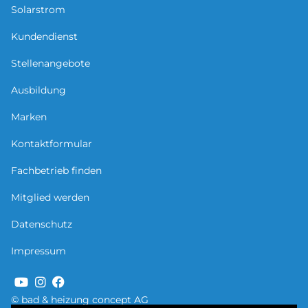
Solarstrom
Kundendienst
Stellenangebote
Ausbildung
Marken
Kontaktformular
Fachbetrieb finden
Mitglied werden
Datenschutz
Impressum
© bad & heizung concept AG