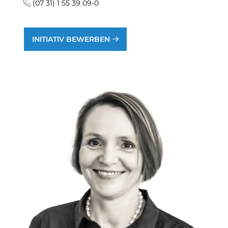
(07 31) 1 55 39 09-0
INITIATIV BEWERBEN