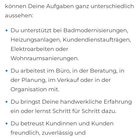
können Deine Aufgaben ganz unterschiedlich
aussehen:
Du unterstützt bei Badmodernisierungen,
Heizungsanlagen, Kundendienstaufträgen,
Elektroarbeiten oder
Wohnraumsanierungen.
Du arbeitest im Büro, in der Beratung, in
der Planung, im Verkauf oder in der
Organisation mit.
Du bringst Deine handwerkliche Erfahrung
ein oder lernst Schritt für Schritt dazu.
Du betreust Kundinnen und Kunden
freundlich, zuverlässig und