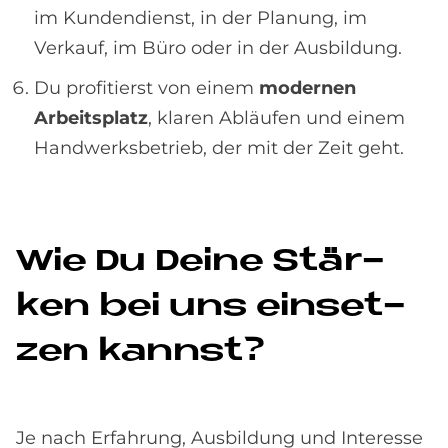
im Kundendienst, in der Planung, im
Verkauf, im Büro oder in der Ausbildung.
Du profitierst von einem
modernen
Arbeitsplatz
, klaren Abläufen und einem
Handwerksbetrieb, der mit der Zeit geht.
Wie Du De­i­ne Stär­
ken bei uns ein­set­
zen kannst?
Je nach Erfahrung, Ausbildung und Interesse