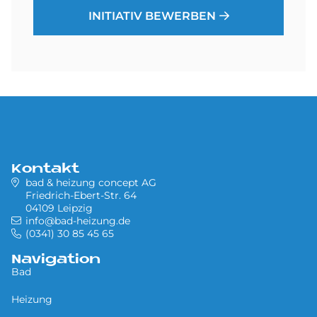
INITIATIV BEWERBEN
Kontakt
bad & heizung concept AG
Friedrich-Ebert-Str. 64
04109 Leipzig
info@bad-heizung.de
(0341) 30 85 45 65
Navigation
Bad
Heizung