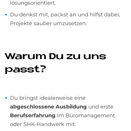
lösungsorientiert.
Du denkst mit, packst an und hilfst dabei,
Projekte sauber umzusetzen.
Wa­rum Du zu uns
passt?
Du bringst idealerweise eine
abgeschlossene Ausbildung
und erste
Berufserfahrung
im Büromanagement
oder SHK-Handwerk mit.