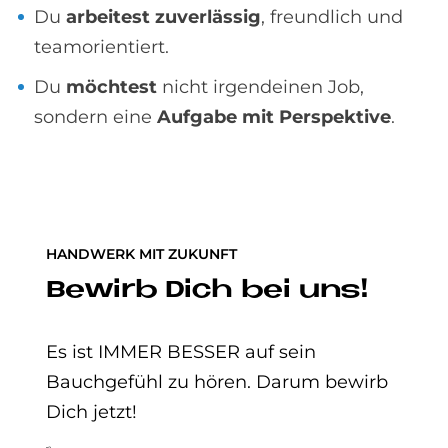
Du
arbeitest zuverlässig
, freundlich und
teamorientiert.
Du
möchtest
nicht irgendeinen Job,
sondern eine
Aufgabe mit Perspektive
.
HANDWERK MIT ZUKUNFT
Bewirb Dich bei uns!
Es ist IMMER BESSER auf sein
Bauchgefühl zu hören. Darum bewirb
Dich jetzt!