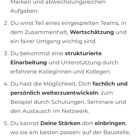
Marken und abwechslungsreichen
Aufgaben.
Du wirst Teil eines eingespielten Teams, in
dem Zusammenhalt,
Wertschätzung
und
ein fairer Umgang wichtig sind.
Du bekommst eine
strukturierte
Einarbeitung
und Unterstützung durch
erfahrene Kolleginnen und Kollegen.
Du hast die Möglichkeit, Dich
fachlich und
persönlich weiterzuentwickeln
, zum
Beispiel durch Schulungen, Seminare und
den Austausch im Netzwerk.
Du kannst
Deine Stärken
dort
einbringen
,
wo sie am besten passen: auf der Baustelle,