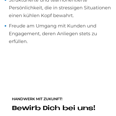
Strukturierte und teamorientierte
Persönlichkeit, die in stressigen Situationen
einen kühlen Kopf bewahrt.
Freude am Umgang mit Kunden und
Engagement, deren Anliegen stets zu
erfüllen.
HANDWERK MIT ZUKUNFT!
Be­wirb Dich bei uns!