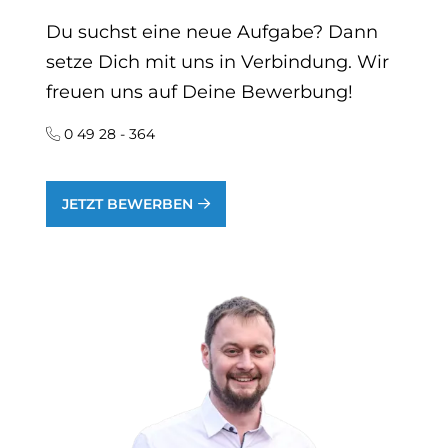
Du suchst eine neue Aufgabe? Dann
setze Dich mit uns in Verbindung. Wir
freuen uns auf Deine Bewerbung!
0 49 28 - 364
JETZT BEWERBEN