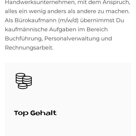
Handwerksunternehmen, mit dem Anspruch,
alles ein wenig anders als andere zu machen.
Als Bürokaufmann (m/w/d) übernimmst Du
kaufmännische Aufgaben im Bereich
Buchführung, Personalverwaltung und
Rechnungsarbeit.
Bild
Top Ge­halt