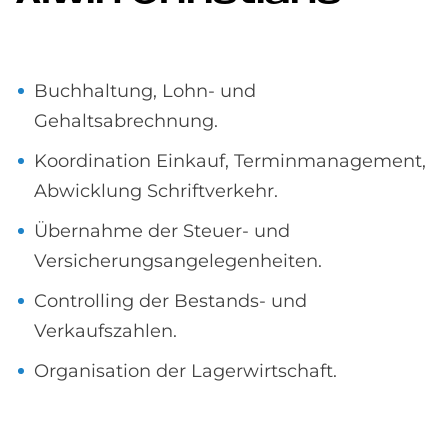
Buchhaltung, Lohn- und
Gehaltsabrechnung.
Koordination Einkauf, Terminmanagement,
Abwicklung Schriftverkehr.
Übernahme der Steuer- und
Versicherungsangelegenheiten.
Controlling der Bestands- und
Verkaufszahlen.
Organisation der Lagerwirtschaft.