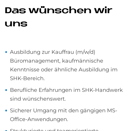
Das wün­schen wir
uns
Ausbildung zur Kauffrau (m/w/d)
Büromanagement, kaufmännische
Kenntnisse oder ähnliche Ausbildung im
SHK-Bereich.
Berufliche Erfahrungen im SHK-Handwerk
sind wünschenswert.
Sicherer Umgang mit den gängigen MS-
Office-Anwendungen.