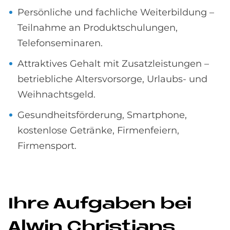
Persönliche und fachliche Weiterbildung –
Teilnahme an Produktschulungen,
Telefonseminaren.
Attraktives Gehalt mit Zusatzleistungen –
betriebliche Altersvorsorge, Urlaubs- und
Weihnachtsgeld.
Gesundheitsförderung, Smartphone,
kostenlose Getränke, Firmenfeiern,
Firmensport.
Ihre Auf­ga­ben bei
Al­win Chri­stians