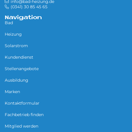
info@bad-heizung.de
(0341) 30 85 45 65
Navigation
Bad
Heizung
Solarstrom
Kundendienst
Stellenangebote
Ausbildung
Marken
Kontaktformular
Fachbetrieb finden
Mitglied werden