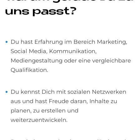
uns passt?
Du hast Erfahrung im Bereich Marketing,
Social Media, Kommunikation,
Mediengestaltung oder eine vergleichbare
Qualifikation.
Du kennst Dich mit sozialen Netzwerken
aus und hast Freude daran, Inhalte zu
planen, zu erstellen und
weiterzuentwickeln.