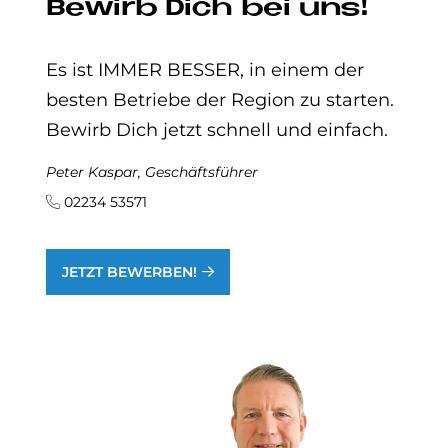
Be­wirb Dich bei uns!
Es ist IMMER BESSER, in einem der
besten Betriebe der Region zu starten.
Bewirb Dich jetzt schnell und einfach.
Peter Kaspar, Geschäftsführer
02234 53571
JETZT BEWERBEN!