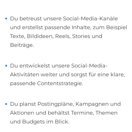
Du betreust unsere Social-Media-Kanäle
und erstellst passende Inhalte, zum Beispiel
Texte, Bildideen, Reels, Stories und
Beiträge.
Du entwickelst unsere Social-Media-
Aktivitäten weiter und sorgst für eine klare,
passende Contentstrategie.
Du planst Postingpläne, Kampagnen und
Aktionen und behältst Termine, Themen
und Budgets im Blick.