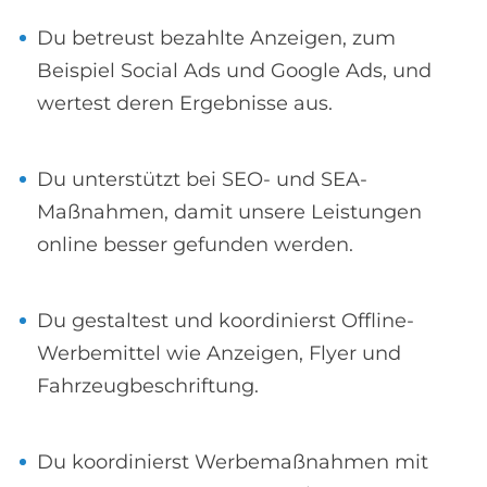
Du betreust bezahlte Anzeigen, zum
Beispiel Social Ads und Google Ads, und
wertest deren Ergebnisse aus.
Du unterstützt bei SEO- und SEA-
Maßnahmen, damit unsere Leistungen
online besser gefunden werden.
Du gestaltest und koordinierst Offline-
Werbemittel wie Anzeigen, Flyer und
Fahrzeugbeschriftung.
Du koordinierst Werbemaßnahmen mit