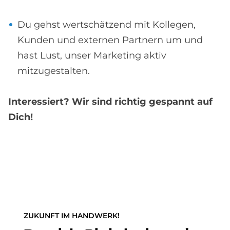
Du gehst wertschätzend mit Kollegen,
Kunden und externen Partnern um und
hast Lust, unser Marketing aktiv
mitzugestalten.
Interessiert? Wir sind richtig gespannt auf
Dich!
ZUKUNFT IM HANDWERK!