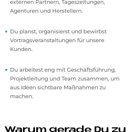
externen Partnern, Tageszeitungen,
Agenturen und Herstellern.
Du planst, organisierst und bewirbst
Vortragsveranstaltungen für unsere
Kunden.
Du arbeitest eng mit Geschäftsführung,
Projektleitung und Team zusammen, um
aus Ideen sichtbare Maßnahmen zu
machen.
Wa­rum ge­ra­de Du zu