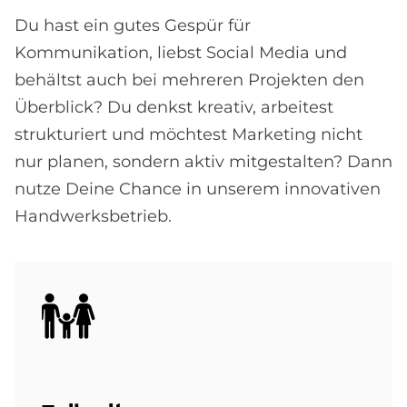
Du hast ein gutes Gespür für
Kommunikation, liebst Social Media und
behältst auch bei mehreren Projekten den
Überblick? Du denkst kreativ, arbeitest
strukturiert und möchtest Marketing nicht
nur planen, sondern aktiv mitgestalten? Dann
nutze Deine Chance in unserem innovativen
Handwerksbetrieb.
Bild