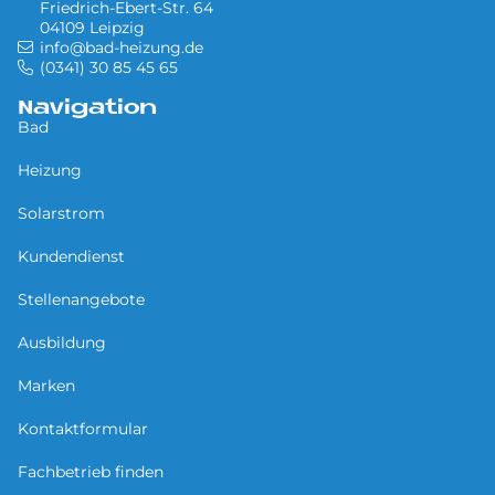
Friedrich-Ebert-Str. 64
04109 Leipzig
info@bad-heizung.de
(0341) 30 85 45 65
Navigation
Bad
Heizung
Solarstrom
Kundendienst
Stellenangebote
Ausbildung
Marken
Kontaktformular
Fachbetrieb finden