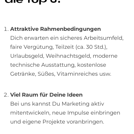
die Top 6:
Attraktive Rahmenbedingungen
Dich erwarten ein sicheres Arbeitsumfeld,
faire Vergütung, Teilzeit (ca. 30 Std.),
Urlaubsgeld, Weihnachtsgeld, moderne
technische Ausstattung, kostenlose
Getränke, Süßes, Vitaminreiches usw.
Viel Raum für Deine Ideen
Bei uns kannst Du Marketing aktiv
mitentwickeln, neue Impulse einbringen
und eigene Projekte voranbringen.