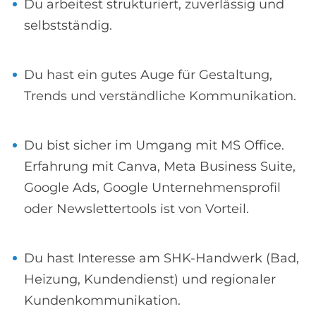
Du arbeitest strukturiert, zuverlässig und
selbstständig.
Du hast ein gutes Auge für Gestaltung,
Trends und verständliche Kommunikation.
Du bist sicher im Umgang mit MS Office.
Erfahrung mit Canva, Meta Business Suite,
Google Ads, Google Unternehmensprofil
oder Newslettertools ist von Vorteil.
Du hast Interesse am SHK-Handwerk (Bad,
Heizung, Kundendienst) und regionaler
Kundenkommunikation.