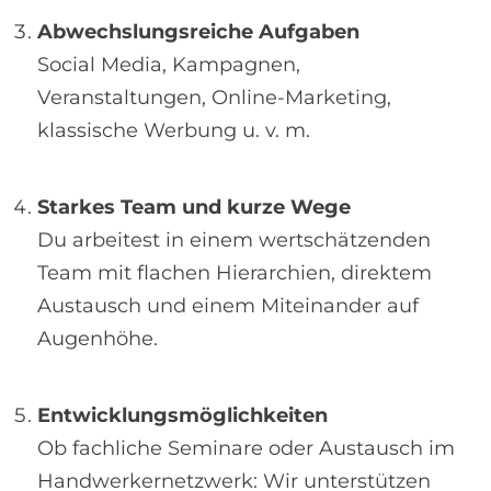
Abwechslungsreiche Aufgaben
Social Media, Kampagnen,
Veranstaltungen, Online-Marketing,
klassische Werbung u. v. m.
Starkes Team und kurze Wege
Du arbeitest in einem wertschätzenden
Team mit flachen Hierarchien, direktem
Austausch und einem Miteinander auf
Augenhöhe.
Entwicklungsmöglichkeiten
Ob fachliche Seminare oder Austausch im
Handwerkernetzwerk: Wir unterstützen