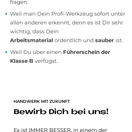
fragen.
Weil man Dein Profi-Werkzeug sofort unter
allen anderen erkennt, denn es ist Dir sehr
wichtig, dass Dein
Arbeitsmaterial
ordentlich und
sauber
ist.
Weil Du über einen
Führerschein der
Klasse B
verfügst.
HANDWERK MIT ZUKUNFT
Be­wirb Dich bei uns!
Es ist IMMER BESSER, in einem der