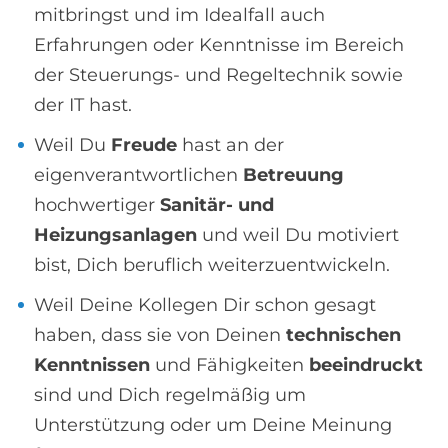
mitbringst und im Idealfall auch
Erfahrungen oder Kenntnisse im Bereich
der Steuerungs- und Regeltechnik sowie
der IT hast.
Weil Du
Freude
hast an der
eigenverantwortlichen
Betreuung
hochwertiger
Sanitär- und
Heizungsanlagen
und weil Du motiviert
bist, Dich beruflich weiterzuentwickeln.
Weil Deine Kollegen Dir schon gesagt
haben, dass sie von Deinen
technischen
Kenntnissen
und Fähigkeiten
beeindruckt
sind und Dich regelmäßig um
Unterstützung oder um Deine Meinung