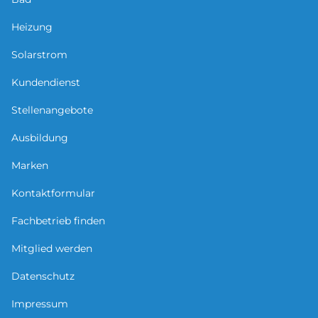
Heizung
Solarstrom
Kundendienst
Stellenangebote
Ausbildung
Marken
Kontaktformular
Fachbetrieb finden
Mitglied werden
Datenschutz
Impressum