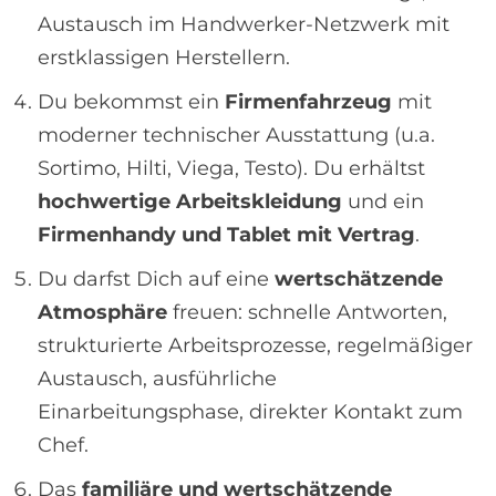
Austausch im Handwerker-Netzwerk mit
erstklassigen Herstellern.
Du bekommst ein
Firmenfahrzeug
mit
moderner technischer Ausstattung (u.a.
Sortimo, Hilti, Viega, Testo). Du erhältst
hochwertige Arbeitskleidung
und ein
Firmenhandy und Tablet mit Vertrag
.
Du darfst Dich auf eine
wertschätzende
Atmosphäre
freuen: schnelle Antworten,
strukturierte Arbeitsprozesse, regelmäßiger
Austausch, ausführliche
Einarbeitungsphase, direkter Kontakt zum
Chef.
Das
familiäre und wertschätzende