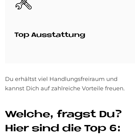
Top Aus­stat­tung
Du erhältst viel Handlungsfreiraum und
kannst Dich auf zahlreiche Vorteile freuen.
Wel­che, fragst Du?
Hier sind die Top 6: