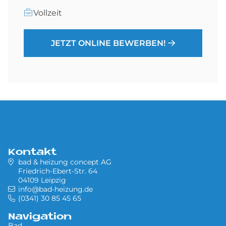
Vollzeit
JETZT ONLINE BEWERBEN!
Kontakt
bad & heizung concept AG
Friedrich-Ebert-Str. 64
04109 Leipzig
info@bad-heizung.de
(0341) 30 85 45 65
Navigation
Bad