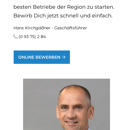
besten Betriebe der Region zu starten.
Bewirb Dich jetzt schnell und einfach.
Hans Kirchgäßner - Geschäftsführer
(0 93 75) 2 84
ONLINE BEWERBEN