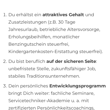
Du erhältst ein
attraktives Gehalt
und
Zusatzleistungen (z.B. 30 Tage
Jahresurlaub, betriebliche Altersvorsorge,
Erholungsbeihilfen, monatlicher
Benzingutschein steuerfrei,
Kindergartenkosten-Erstattung steuerfrei).
Du bist beruflich
auf der sicheren Seite
:
unbefristete Stelle, zukunftsfähiger Job,
stabiles Traditionsunternehmen.
Dein persönliches
Entwicklungsprogramm
bringt Dich weiter: fachliche Seminare,
Servicetechniker-Akademie u. a. mit
zertifizierten Persönlichkeitscoachings,