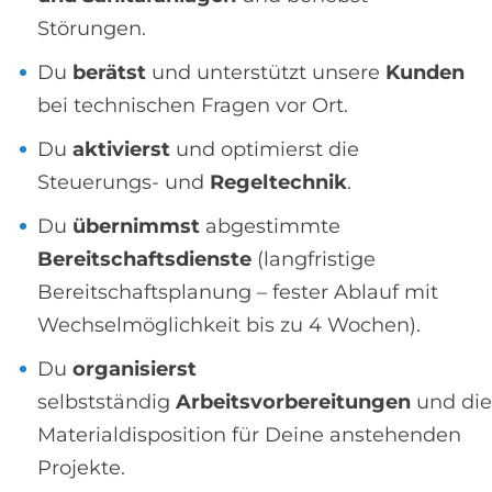
Störungen.
Du
berätst
und unterstützt unsere
Kunden
bei technischen Fragen vor Ort.
Du
aktivierst
und optimierst die
Steuerungs- und
Regeltechnik
.
Du
übernimmst
abgestimmte
Bereitschaftsdienste
(langfristige
Bereitschaftsplanung – fester Ablauf mit
Wechselmöglichkeit bis zu 4 Wochen).
Du
organisierst
selbstständig
Arbeitsvorbereitungen
und die
Materialdisposition für Deine anstehenden
Projekte.