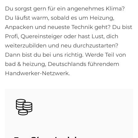
Du sorgst gern für ein angenehmes Klima?
Du läufst warm, sobald es um Heizung,
Anpacken und neueste Technik geht? Du bist
Profi, Quereinsteiger oder hast Lust, dich
weiterzubilden und neu durchzustarten?
Dann bist du bei uns richtig. Werde Teil von
bad & heizung, Deutschlands führendem
Handwerker-Netzwerk.
Bild