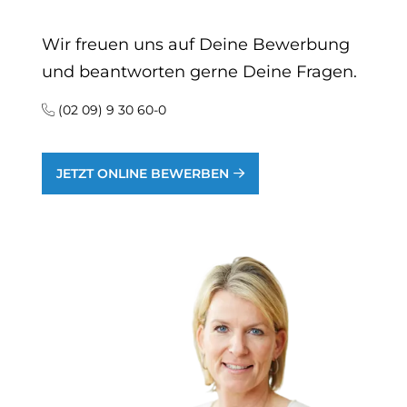
Wir freuen uns auf Deine Bewerbung
und beantworten gerne Deine Fragen.
(02 09) 9 30 60-0
JETZT ONLINE BEWERBEN