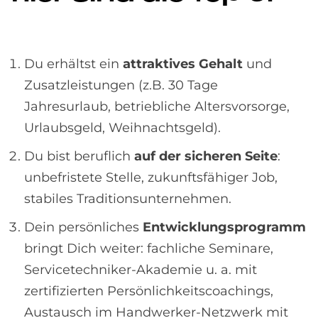
Du erhältst ein
attraktives Gehalt
und
Zusatzleistungen (z.B. 30 Tage
Jahresurlaub, betriebliche Altersvorsorge,
Urlaubsgeld, Weihnachtsgeld).
Du bist beruflich
auf der sicheren Seite
:
unbefristete Stelle, zukunftsfähiger Job,
stabiles Traditionsunternehmen.
Dein persönliches
Entwicklungsprogramm
bringt Dich weiter: fachliche Seminare,
Servicetechniker-Akademie u. a. mit
zertifizierten Persönlichkeitscoachings,
Austausch im Handwerker-Netzwerk mit