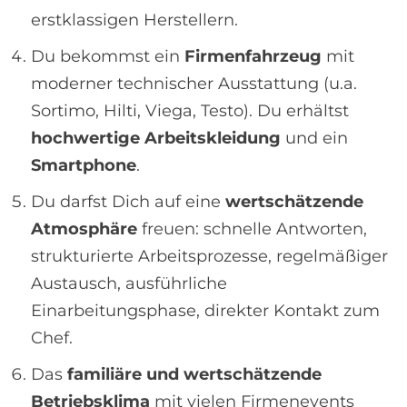
erstklassigen Herstellern.
Du bekommst ein
Firmenfahrzeug
mit
moderner technischer Ausstattung (u.a.
Sortimo, Hilti, Viega, Testo). Du erhältst
hochwertige Arbeitskleidung
und ein
Smartphone
.
Du darfst Dich auf eine
wertschätzende
Atmosphäre
freuen: schnelle Antworten,
strukturierte Arbeitsprozesse, regelmäßiger
Austausch, ausführliche
Einarbeitungsphase, direkter Kontakt zum
Chef.
Das
familiäre und wertschätzende
Betriebsklima
mit vielen Firmenevents