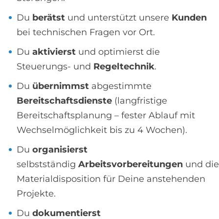
Du
berätst
und unterstützt unsere
Kunden
bei technischen Fragen vor Ort.
Du
aktivierst
und optimierst die
Steuerungs- und
Regeltechnik
.
Du
übernimmst
abgestimmte
Bereitschaftsdienste
(langfristige
Bereitschaftsplanung – fester Ablauf mit
Wechselmöglichkeit bis zu 4 Wochen).
Du
organisierst
selbstständig
Arbeitsvorbereitungen
und die
Materialdisposition für Deine anstehenden
Projekte.
Du
dokumentierst