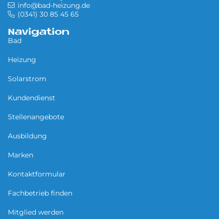
info@bad-heizung.de
(0341) 30 85 45 65
Navigation
Bad
Heizung
Solarstrom
Kundendienst
Stellenangebote
Ausbildung
Marken
Kontaktformular
Fachbetrieb finden
Mitglied werden