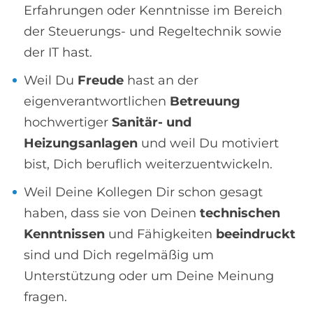
Erfahrungen oder Kenntnisse im Bereich
der Steuerungs- und Regeltechnik sowie
der IT hast.
Weil Du
Freude
hast an der
eigenverantwortlichen
Betreuung
hochwertiger
Sanitär- und
Heizungsanlagen
und weil Du motiviert
bist, Dich beruflich weiterzuentwickeln.
Weil Deine Kollegen Dir schon gesagt
haben, dass sie von Deinen
technischen
Kenntnissen
und Fähigkeiten
beeindruckt
sind und Dich regelmäßig um
Unterstützung oder um Deine Meinung
fragen.