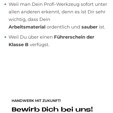
Weil man Dein Profi-Werkzeug sofort unter
allen anderen erkennt, denn es ist Dir sehr
wichtig, dass Dein
Arbeitsmaterial
ordentlich und
sauber
ist.
Weil Du über einen
Führerschein der
Klasse B
verfügst.
HANDWERK MIT ZUKUNFT!
Be­wirb Dich bei uns!