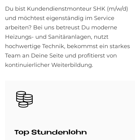
Du bist Kundendienstmonteur SHK (m/w/d)
und möchtest eigenständig im Service
arbeiten? Bei uns betreust Du moderne
Heizungs- und Sanitäranlagen, nutzt
hochwertige Technik, bekommst ein starkes
Team an Deine Seite und profitierst von
kontinuierlicher Weiterbildung.
Bild
Top Stun­den­lohn