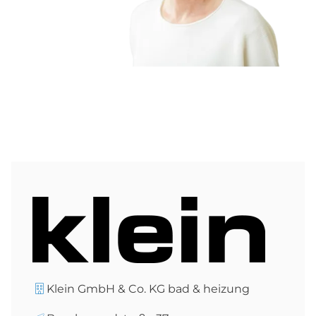
Klein GmbH & Co. KG bad & heizung