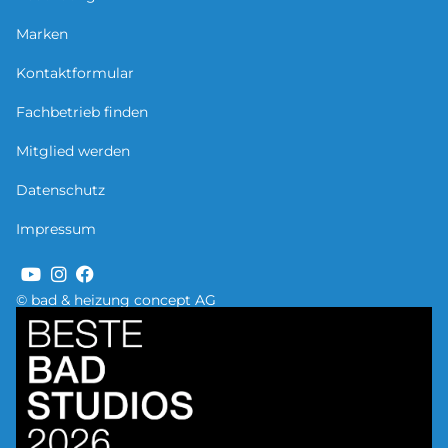
Marken
Kontaktformular
Fachbetrieb finden
Mitglied werden
Datenschutz
Impressum
© bad & heizung concept AG
Bild