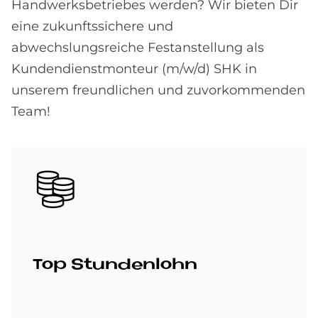
Handwerksbetriebes werden? Wir bieten Dir
eine zukunftssichere und
abwechslungsreiche Festanstellung als
Kundendienstmonteur (m/w/d) SHK in
unserem freundlichen und zuvorkommenden
Team!
Bild
Top Stun­den­lohn