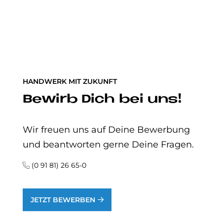
HANDWERK MIT ZUKUNFT
Be­wirb Dich bei uns!
Wir freuen uns auf Deine Bewerbung
und beantworten gerne Deine Fragen.
(0 91 81) 26 65-0
JETZT BEWERBEN