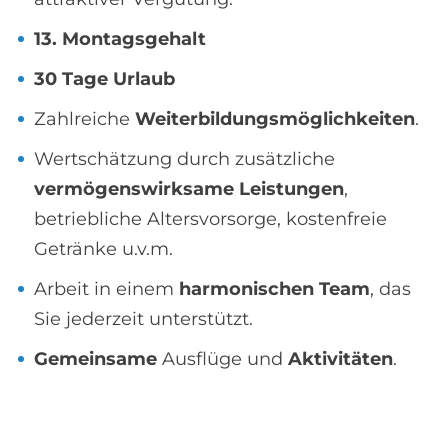
13. Montagsgehalt
30 Tage Urlaub
Zahlreiche
Weiterbildungsmöglichkeiten
.
Wertschätzung durch zusätzliche
vermögenswirksame Leistungen
,
betriebliche Altersvorsorge, kostenfreie
Getränke u.v.m.
Arbeit in einem
harmonischen Team
, das
Sie jederzeit unterstützt.
Gemeinsame
Ausflüge und
Aktivitäten
.