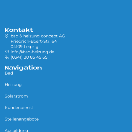
Kontakt
bad & heizung concept AG
Friedrich-Ebert-Str. 64
04109 Leipzig
info@bad-heizung.de
(0341) 30 85 45 65
Navigation
Bad
Heizung
Solarstrom
Kundendienst
Stellenangebote
Ausbildung