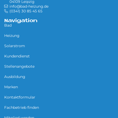
04109 Leipzig
info@bad-heizung.de
(0341) 30 85 45 65
Navigation
Bad
Heizung
Solarstrom
Kundendienst
Stellenangebote
Ausbildung
Marken
Kontaktformular
Fachbetrieb finden
Mitglied werden