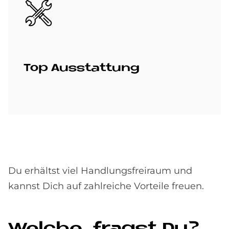
Bild
Top Aus­stat­tung
Du erhältst viel Handlungsfreiraum und
kannst Dich auf zahlreiche Vorteile freuen.