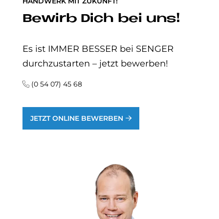
HANDWERK MIT ZUKUNFT!
Bewirb Dich bei uns!
Es ist IMMER BESSER bei SENGER
durchzustarten – jetzt bewerben!
(0 54 07) 45 68
JETZT ONLINE BEWERBEN