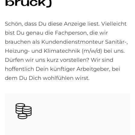
brück)
Schön, dass Du diese Anzeige liest. Vielleicht
bist Du genau die Fachperson, die wir
brauchen als Kundendienstmonteur Sanitär-,
Heizung- und Klimatechnik (m/w/d) bei uns.
Dürfen wir uns kurz vorstellen? Wir sind
hoffentlich Dein künftiger Arbeitgeber, bei
dem Du Dich wohlfühlen wirst.
Bild