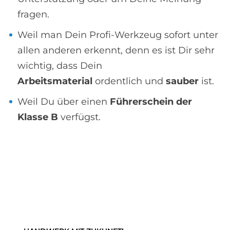
fragen.
Weil man Dein Profi-Werkzeug sofort unter
allen anderen erkennt, denn es ist Dir sehr
wichtig, dass Dein
Arbeitsmaterial
ordentlich und
sauber
ist.
Weil Du über einen
Führerschein der
Klasse B
verfügst.