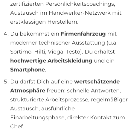
zertifizierten Persönlichkeitscoachings,
Austausch im Handwerker-Netzwerk mit
erstklassigen Herstellern.
Du bekommst ein
Firmenfahrzeug
mit
moderner technischer Ausstattung (u.a.
Sortimo, Hilti, Viega, Testo). Du erhältst
hochwertige Arbeitskleidung
und ein
Smartphone
.
Du darfst Dich auf eine
wertschätzende
Atmosphäre
freuen: schnelle Antworten,
strukturierte Arbeitsprozesse, regelmäßiger
Austausch, ausführliche
Einarbeitungsphase, direkter Kontakt zum
Chef.