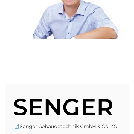
Senger Gebäudetechnik GmbH & Co. KG