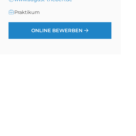
Praktikum
ONLINE BEWERBEN