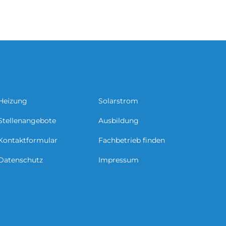
Heizung
Solarstrom
Stellenangebote
Ausbildung
Kontaktformular
Fachbetrieb finden
Datenschutz
Impressum