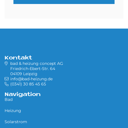
Kontakt
bad & heizung concept AG
Friedrich-Ebert-Str. 64
04109 Leipzig
info@bad-heizung.de
(0341) 30 85 45 65
Navigation
Bad
Heizung
Solarstrom