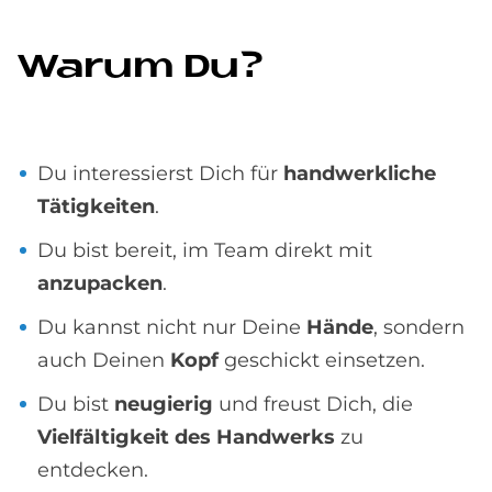
Wa­rum Du?
Du interessierst Dich für
handwerkliche
Tätigkeiten
.
Du bist bereit, im Team direkt mit
anzupacken
.
Du kannst nicht nur Deine
Hände
, sondern
auch Deinen
Kopf
geschickt einsetzen.
Du bist
neugierig
und freust Dich, die
Vielfältigkeit des Handwerks
zu
entdecken.