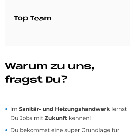
Top Team
Wa­rum zu uns,
fragst Du?
Im
Sanitär- und Heizungshandwerk
lernst
Du Jobs mit
Zukunft
kennen!
Du bekommst eine super Grundlage für