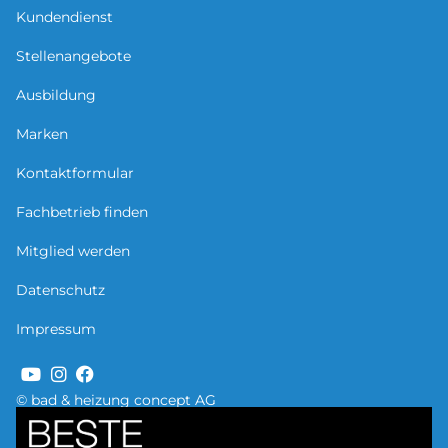
Kundendienst
Stellenangebote
Ausbildung
Marken
Kontaktformular
Fachbetrieb finden
Mitglied werden
Datenschutz
Impressum
© bad & heizung concept AG
Bild