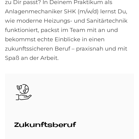
zu Dir passt? In Deinem Praktikum als
Anlagenmechaniker SHK (m/w/d) lernst Du,
wie moderne Heizungs- und Sanitärtechnik
funktioniert, packst im Team mit an und
bekommst echte Einblicke in einen
zukunftssicheren Beruf – praxisnah und mit
Spaß an der Arbeit.
Bild
Zu­kunfts­be­ruf