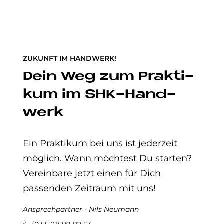
ZUKUNFT IM HANDWERK!
Dein Weg zum Prak­ti­
kum im SHK-Hand­
werk
Ein Praktikum bei uns ist jederzeit
möglich. Wann möchtest Du starten?
Vereinbare jetzt einen für Dich
passenden Zeitraum mit uns!
Ansprechpartner - Nils Neumann