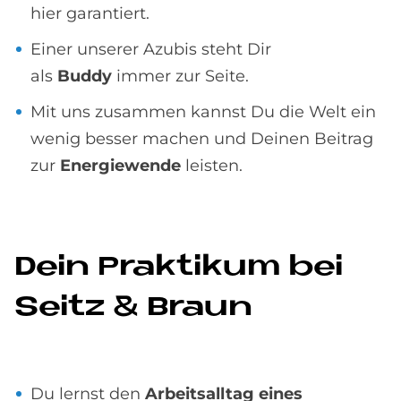
hier garantiert.
Einer unserer Azubis steht Dir
als
Buddy
immer zur Seite.
Mit uns zusammen kannst Du die Welt ein
wenig besser machen und Deinen Beitrag
zur
Energiewende
leisten.
Dein Prak­ti­kum bei
Seitz & Braun
Du lernst den
Arbeitsalltag eines