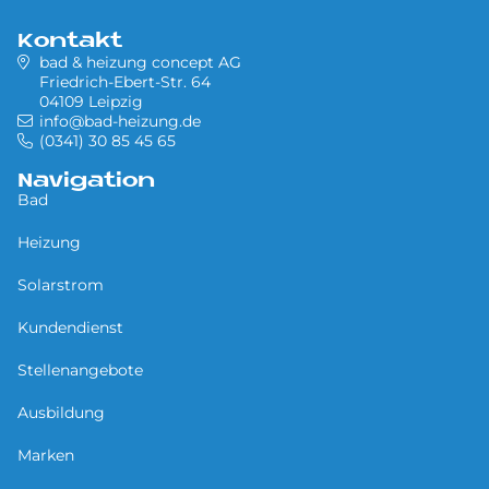
Kontakt
bad & heizung concept AG
Friedrich-Ebert-Str. 64
04109 Leipzig
info@bad-heizung.de
(0341) 30 85 45 65
Navigation
Bad
Heizung
Solarstrom
Kundendienst
Stellenangebote
Ausbildung
Marken