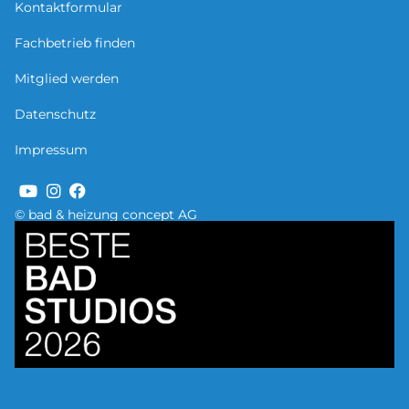
Kontaktformular
Fachbetrieb finden
Mitglied werden
Datenschutz
Impressum
© bad & heizung concept AG
Bild