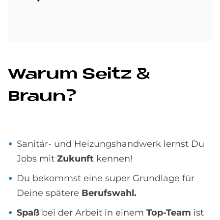
Wa­rum Seitz &
Braun?
Sanitär- und Heizungshandwerk lernst Du
Jobs mit
Zukunft
kennen!
Du bekommst eine super Grundlage für
Deine spätere
Berufswahl.
Spaß
bei der Arbeit in einem
Top-Team
ist