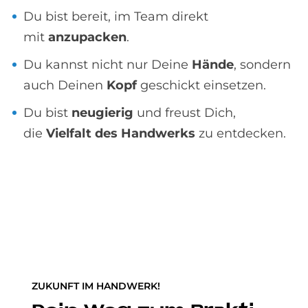
Du bist bereit, im Team direkt
mit
anzupacken
.
Du kannst nicht nur Deine
Hände
, sondern
auch Deinen
Kopf
geschickt einsetzen.
Du bist
neugierig
und freust Dich,
die
Vielfalt des Handwerks
zu entdecken.
ZUKUNFT IM HANDWERK!