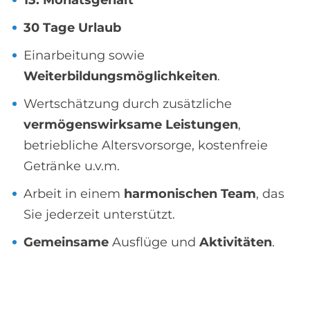
13. Monatsgehalt
30 Tage Urlaub
Einarbeitung sowie
Weiterbildungsmöglichkeiten
.
Wertschätzung durch zusätzliche
vermögenswirksame Leistungen
,
betriebliche Altersvorsorge, kostenfreie
Getränke u.v.m.
Arbeit in einem
harmonischen Team
, das
Sie jederzeit unterstützt.
Gemeinsame
Ausflüge und
Aktivitäten
.