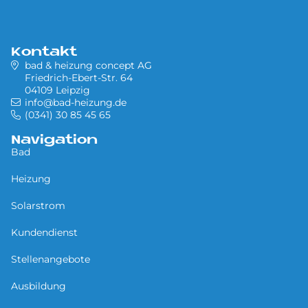
Kontakt
bad & heizung concept AG
Friedrich-Ebert-Str. 64
04109 Leipzig
info@bad-heizung.de
(0341) 30 85 45 65
Navigation
Bad
Heizung
Solarstrom
Kundendienst
Stellenangebote
Ausbildung