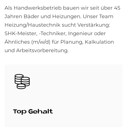
Als Handwerksbetrieb bauen wir seit über 45
Jahren Bäder und Heizungen. Unser Team
Heizung/Haustechnik sucht Verstärkung:
SHK-Meister, -Techniker, Ingenieur oder
Ähnliches (m/w/d) für Planung, Kalkulation
und Arbeitsvorbereitung.
Bild
Top Ge­halt