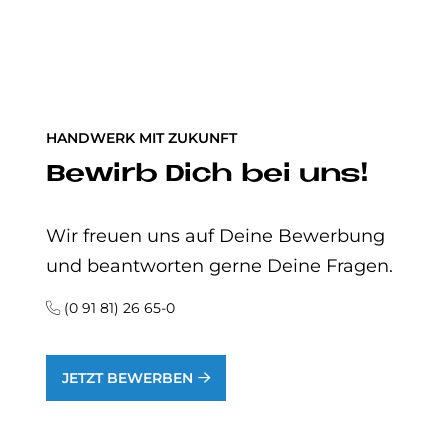
HANDWERK MIT ZUKUNFT
Be­wirb Dich bei uns!
Wir freuen uns auf Deine Bewerbung
und beantworten gerne Deine Fragen.
(0 91 81) 26 65-0
JETZT BEWERBEN