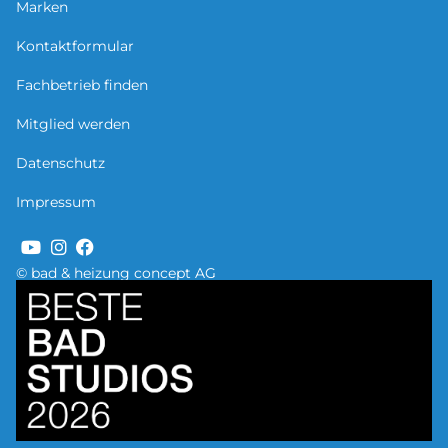
Marken
Kontaktformular
Fachbetrieb finden
Mitglied werden
Datenschutz
Impressum
© bad & heizung concept AG
Bild