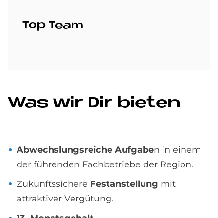
Top Team
Was wir Dir bie­ten
Abwechslungsreiche Aufgabe
n in einem
der führenden Fachbetriebe der Region.
Zukunftssichere
Festanstellung
mit
attraktiver Vergütung.