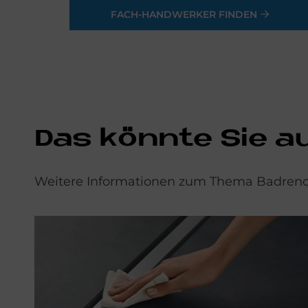
FACH-HANDWERKER FINDEN
Das könnte Sie a
Weitere Informationen zum Thema Badrenov