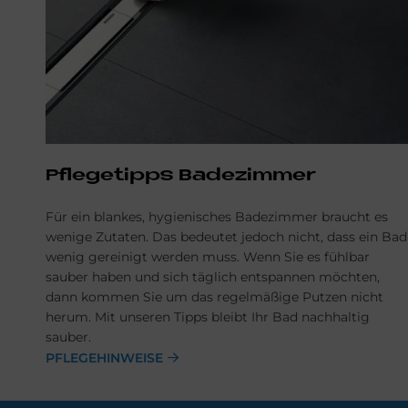
Pflegetipps Badezimmer
Für ein blankes, hygienisches Badezimmer braucht es
wenige Zutaten. Das bedeutet jedoch nicht, dass ein Bad
wenig gereinigt werden muss. Wenn Sie es fühlbar
sauber haben und sich täglich entspannen möchten,
dann kommen Sie um das regelmäßige Putzen nicht
herum. Mit unseren Tipps bleibt Ihr Bad nachhaltig
sauber.
PFLEGEHINWEISE