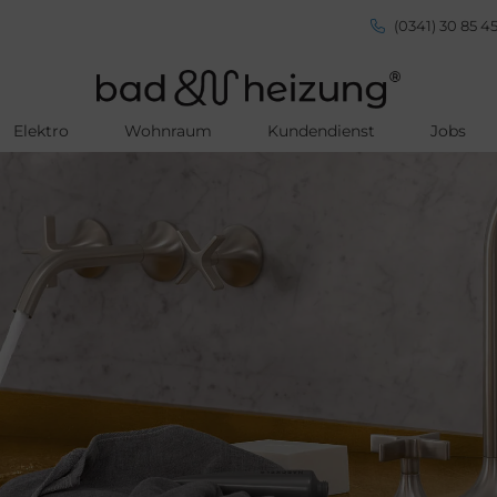
(0341) 30 85 45
Elektro
Wohnraum
Kundendienst
Jobs